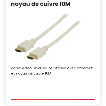
noyau de cuivre 10M
câble video HDMI haute vitesse avec ethernet
et noyau de cuivre 10M