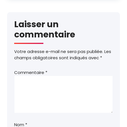
Laisser un
commentaire
Votre adresse e-mail ne sera pas publiée.
Les
champs obligatoires sont indiqués avec
*
Commentaire
*
Nom
*