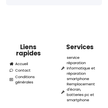
Liens
Services
rapides
service
réparation
Accueil
informatique et
Contact
réparation
Conditions
smartphone
générales
Remplacement
d'écran,
batteries pc et
smartphone