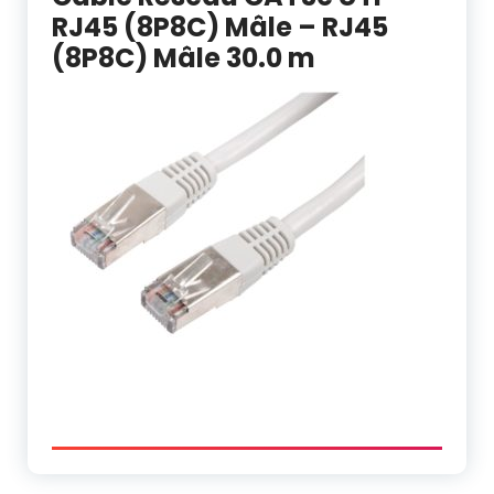
RJ45 (8P8C) Mâle – RJ45
(8P8C) Mâle 30.0 m