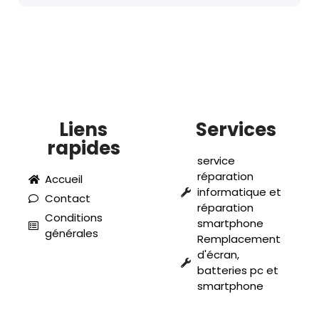
Liens
Services
rapides
service
réparation
Accueil
informatique et
Contact
réparation
Conditions
smartphone
générales
Remplacement
d'écran,
batteries pc et
smartphone