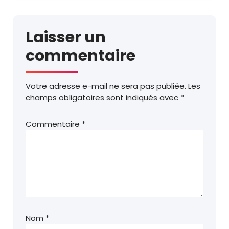
Laisser un
commentaire
Votre adresse e-mail ne sera pas publiée.
Les
champs obligatoires sont indiqués avec
*
Commentaire
*
Nom
*