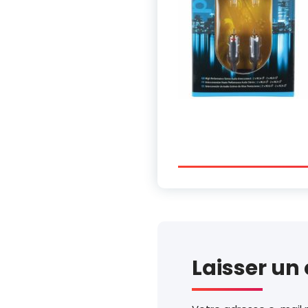
Laisser u