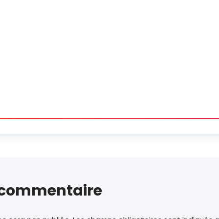
n commentaire