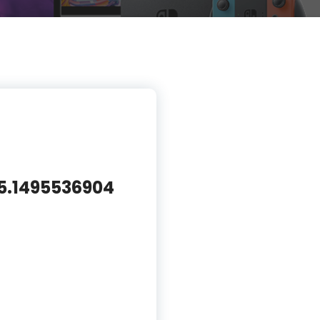
.1495536904