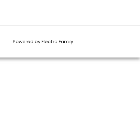
Powered by Electro Family