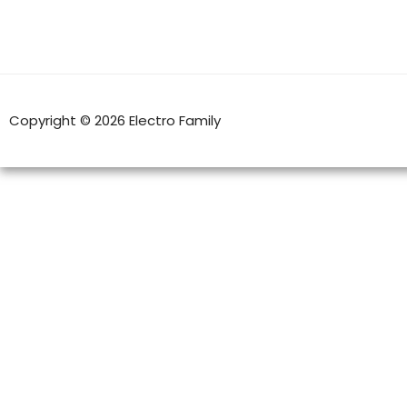
Copyright © 2026 Electro Family