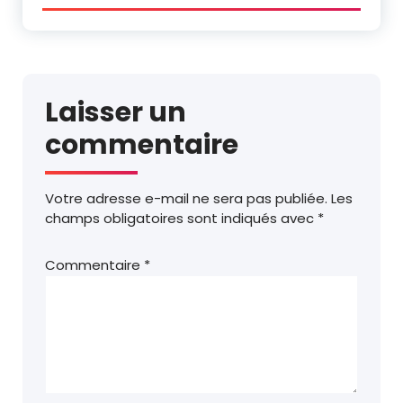
Laisser un
commentaire
Votre adresse e-mail ne sera pas publiée.
Les
champs obligatoires sont indiqués avec
*
Commentaire
*