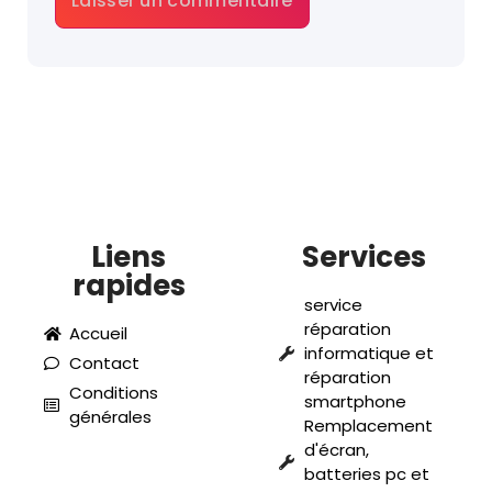
Liens
Services
rapides
service
réparation
Accueil
informatique et
Contact
réparation
Conditions
smartphone
générales
Remplacement
d'écran,
batteries pc et