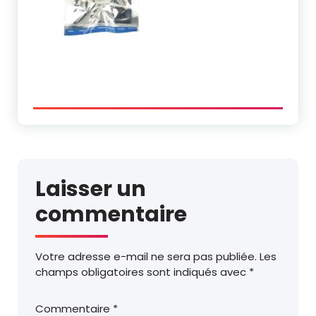
Laisser un
commentaire
Votre adresse e-mail ne sera pas publiée.
Les
champs obligatoires sont indiqués avec
*
Commentaire
*