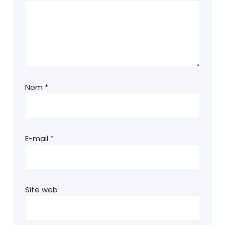
Nom
*
E-mail
*
Site web