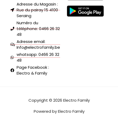
Adresse du Magasin :
Rue du pairay 15 4100
Seraing
Numéro du
téléphone: 0466 26 32
48
Adresse email:
Info@electrofamily.be
whatsapp: 0466 26 32
48
Page Facebook :
Electro & Family
Copyright © 2026 Electro Family
Powered by Electro Family