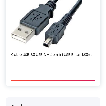
Cable USB 2.0 USB A – 4p mini USB B noir 1.80m