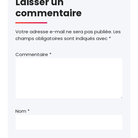
Laisser un
commentaire
Votre adresse e-mail ne sera pas publiée.
Les
champs obligatoires sont indiqués avec
*
Commentaire
*
Nom
*