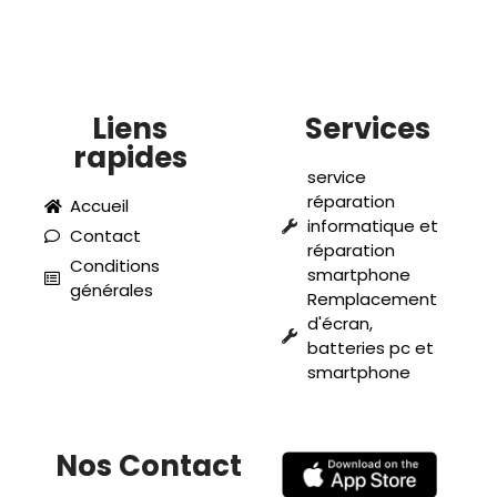
Liens
Services
rapides
service
réparation
Accueil
informatique et
Contact
réparation
Conditions
smartphone
générales
Remplacement
d'écran,
batteries pc et
smartphone
Nos Contact