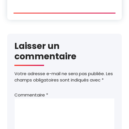
Laisser un
commentaire
Votre adresse e-mail ne sera pas publiée.
Les
champs obligatoires sont indiqués avec
*
Commentaire
*