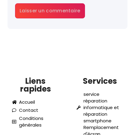
Liens
Services
rapides
service
réparation
Accueil
informatique et
Contact
réparation
Conditions
smartphone
générales
Remplacement
d'écran,