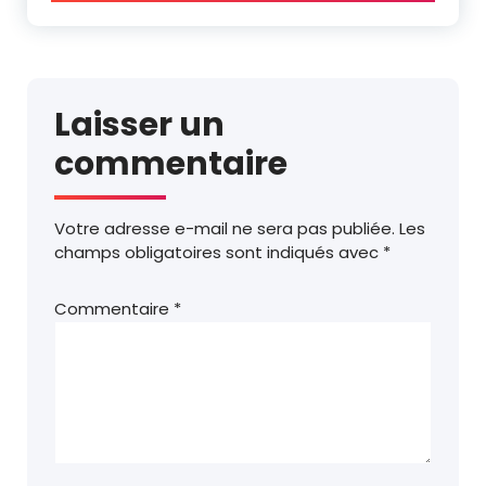
Laisser un
commentaire
Votre adresse e-mail ne sera pas publiée.
Les
champs obligatoires sont indiqués avec
*
Commentaire
*