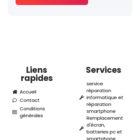
Liens
Services
rapides
service
réparation
Accueil
informatique et
Contact
réparation
Conditions
smartphone
générales
Remplacement
d'écran,
batteries pc et
smartphone