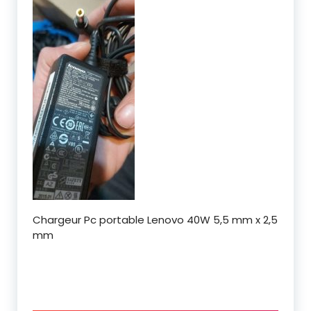
Chargeur Pc portable Lenovo 40W 5,5 mm x 2,5
mm