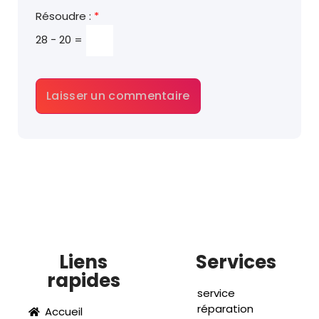
Résoudre :
*
28 − 20 =
Liens
Services
rapides
service
réparation
Accueil