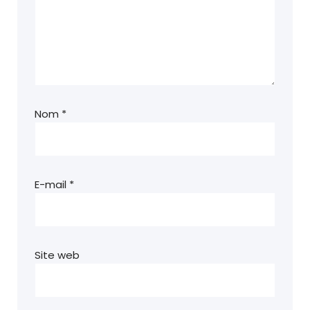
Nom
*
E-mail
*
Site web