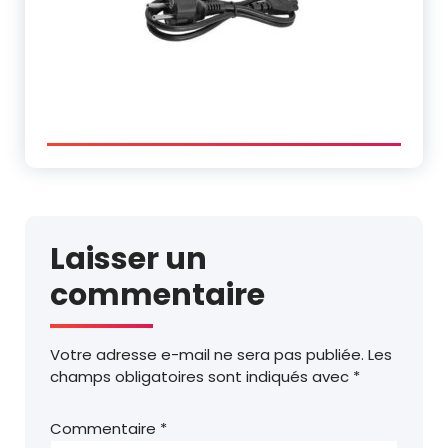
Laisser un
commentaire
Votre adresse e-mail ne sera pas publiée.
Les
champs obligatoires sont indiqués avec
*
Commentaire
*