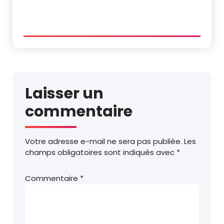
Laisser un
commentaire
Votre adresse e-mail ne sera pas publiée.
Les
champs obligatoires sont indiqués avec
*
Commentaire
*