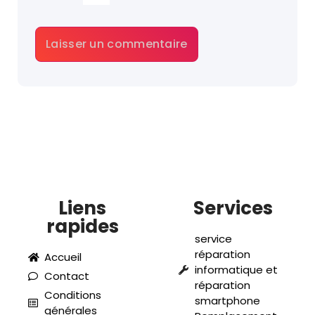
Liens
Services
rapides
service
réparation
Accueil
informatique et
Contact
réparation
Conditions
smartphone
générales