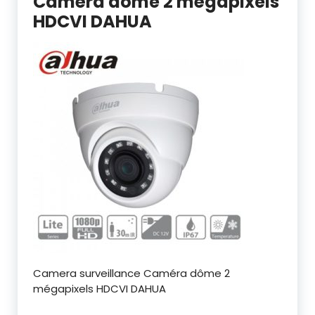
Caméra dôme 2 mégapixels
HDCVI DAHUA
Camera surveillance Caméra dôme 2
mégapixels HDCVI DAHUA