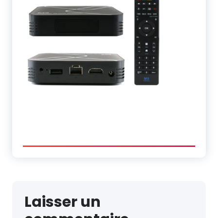
Laisser un