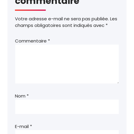
commentaire
Votre adresse e-mail ne sera pas publiée.
Les
champs obligatoires sont indiqués avec
*
Commentaire
*
Nom
*
E-mail
*