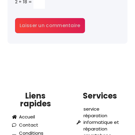
2 + 18 =
Liens
Services
rapides
service
réparation
Accueil
informatique et
Contact
réparation
Conditions