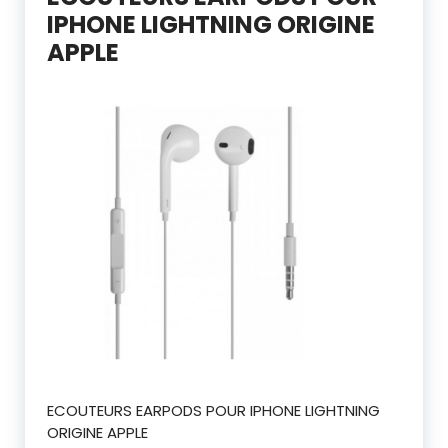
IPHONE LIGHTNING ORIGINE
APPLE
ECOUTEURS EARPODS POUR IPHONE LIGHTNING
ORIGINE APPLE