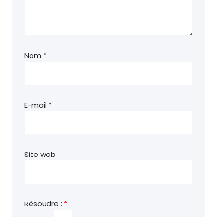
Nom
*
E-mail
*
Site web
Résoudre :
*