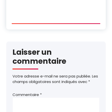
Laisser un
commentaire
Votre adresse e-mail ne sera pas publiée.
Les
champs obligatoires sont indiqués avec
*
Commentaire
*