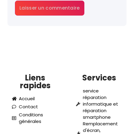
Liens
Services
rapides
service
réparation
Accueil
informatique et
Contact
réparation
Conditions
smartphone
générales
Remplacement
d'écran,