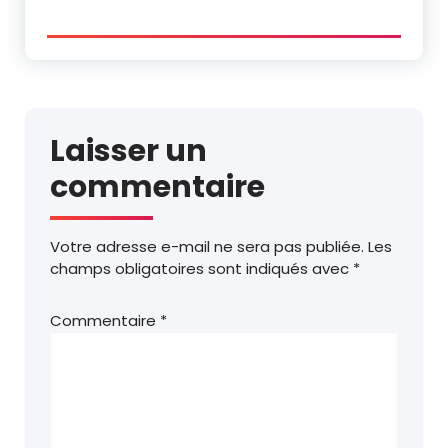
Laisser un
commentaire
Votre adresse e-mail ne sera pas publiée.
Les
champs obligatoires sont indiqués avec
*
Commentaire
*