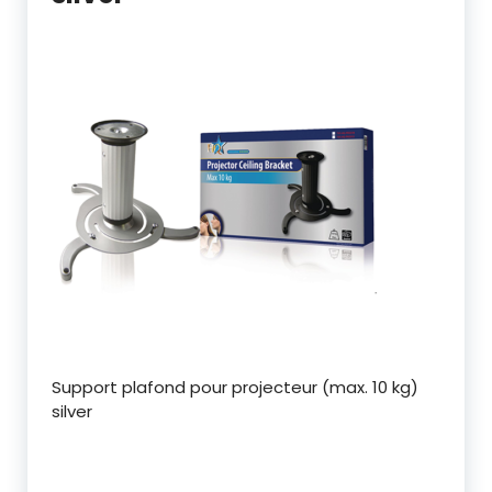
Support plafond pour projecteur (max. 10 kg)
silver