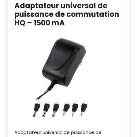
Adaptateur universal de
puissance de commutation
HQ – 1500 mA
Adaptateur universal de puissance de