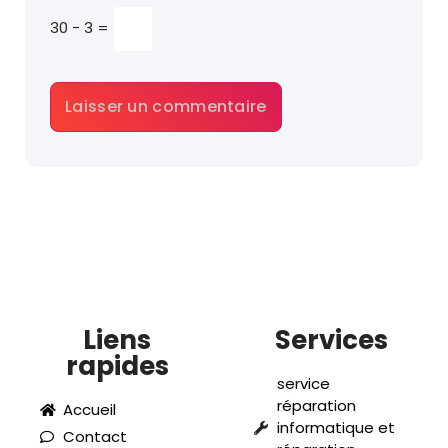
30 − 3 =
Liens
Services
rapides
service
réparation
Accueil
informatique et
Contact