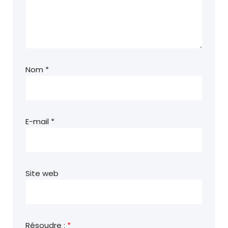
Nom
*
E-mail
*
Site web
Résoudre :
*