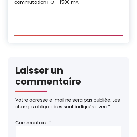
commutation HQ – 1500 mA
Laisser un
commentaire
Votre adresse e-mail ne sera pas publiée.
Les
champs obligatoires sont indiqués avec
*
Commentaire
*