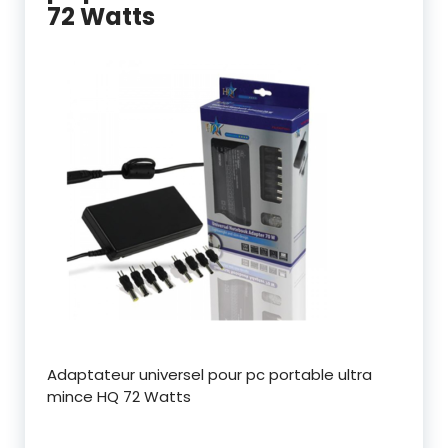
72 Watts
Adaptateur universel pour pc portable ultra
mince HQ 72 Watts