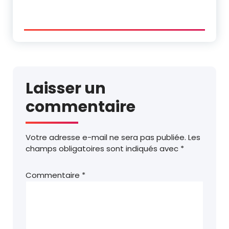
Laisser un
commentaire
Votre adresse e-mail ne sera pas publiée.
Les
champs obligatoires sont indiqués avec
*
Commentaire
*