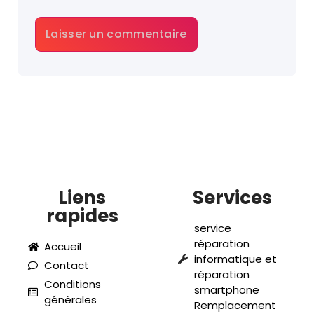
Liens
Services
rapides
service
réparation
Accueil
informatique et
Contact
réparation
Conditions
smartphone
générales
Remplacement