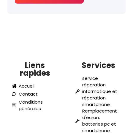
Liens
Services
rapides
service
réparation
Accueil
informatique et
Contact
réparation
Conditions
smartphone
générales
Remplacement
d'écran,
batteries pc et
smartphone