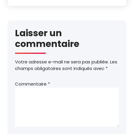
Laisser un
commentaire
Votre adresse e-mail ne sera pas publiée.
Les
champs obligatoires sont indiqués avec
*
Commentaire
*