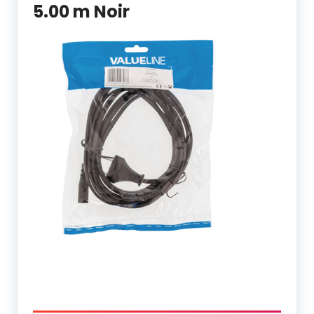
5.00 m Noir