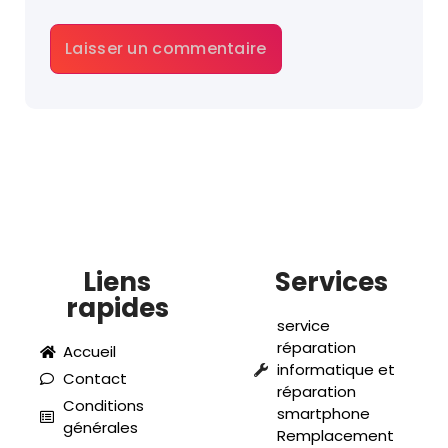
Liens
Services
rapides
service
réparation
Accueil
informatique et
Contact
réparation
Conditions
smartphone
générales
Remplacement