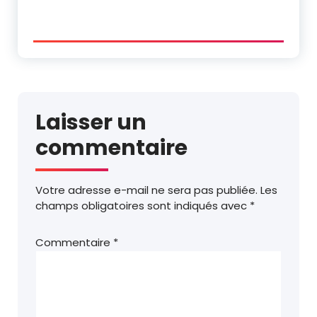
Laisser un
commentaire
Votre adresse e-mail ne sera pas publiée.
Les
champs obligatoires sont indiqués avec
*
Commentaire
*