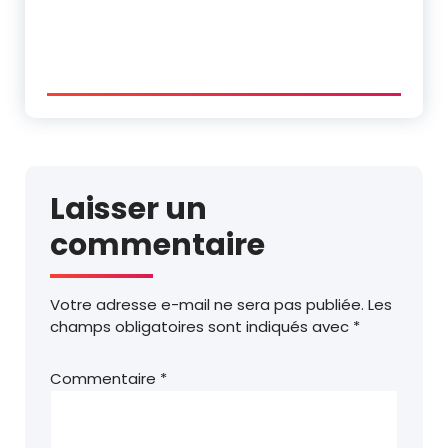
Laisser un
commentaire
Votre adresse e-mail ne sera pas publiée.
Les
champs obligatoires sont indiqués avec
*
Commentaire
*