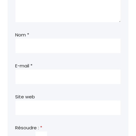
Nom
*
E-mail
*
Site web
Résoudre :
*