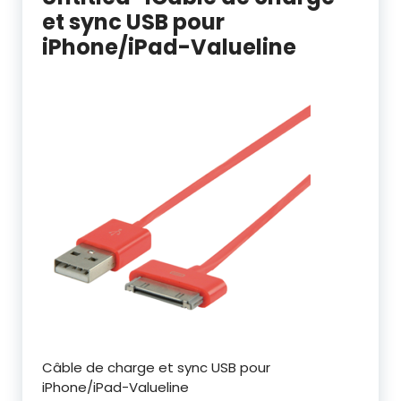
et sync USB pour
iPhone/iPad-Valueline
Câble de charge et sync USB pour
iPhone/iPad-Valueline