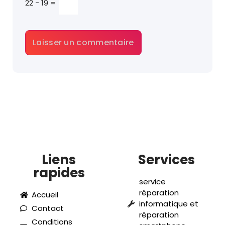
22 − 19 =
Liens
Services
rapides
service
réparation
Accueil
informatique et
Contact
réparation
Conditions