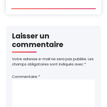
Laisser un
commentaire
Votre adresse e-mail ne sera pas publiée.
Les
champs obligatoires sont indiqués avec
*
Commentaire
*