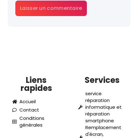
Liens
Services
rapides
service
réparation
Accueil
informatique et
Contact
réparation
Conditions
smartphone
générales
Remplacement
d'écran,