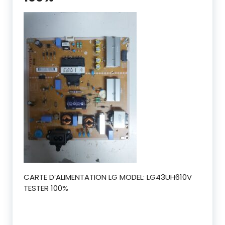
CARTE D’ALIMENTATION LG MODEL: LG43UH610V
TESTER 100%