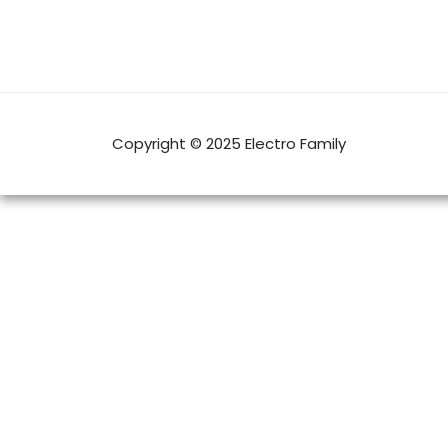
Copyright © 2025 Electro Family