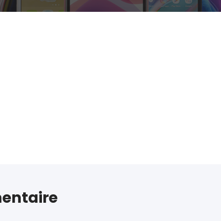
entaire