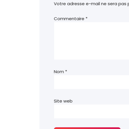
Votre adresse e-mail ne sera pas p
Commentaire
*
Nom
*
Site web