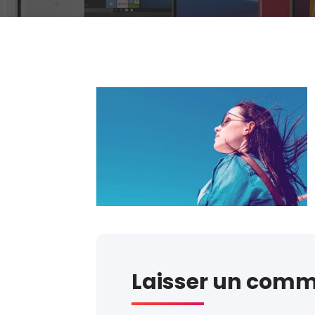
Laisser un comm