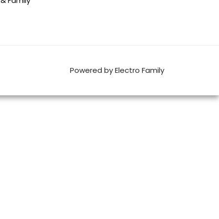
 & Family
Powered by Electro Family