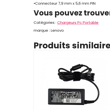
•Connecteur 7,9 mm x 5,6 mm PIN
Vous pouvez trouver
Catégories :
Chargeurs Pc Portable
marque : Lenovo
Produits similair