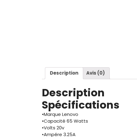
Description
Avis (0)
Description
Spécifications
•Marque Lenovo
•Capacité 65 Watts
•Volts 20v
•Ampére 3.25A