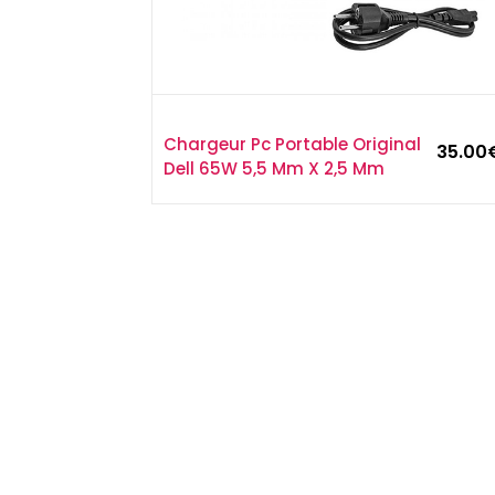
Chargeur Pc Portable Original
35.00
Dell 65W 5,5 Mm X 2,5 Mm