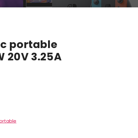
c portable
 20V 3.25A
ortable